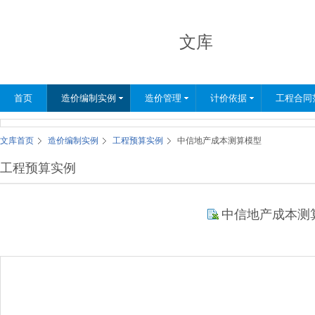
文库
首页
造价编制实例
造价管理
计价依据
工程合同
文库首页
造价编制实例
工程预算实例
中信地产成本测算模型
工程预算实例
中信地产成本测