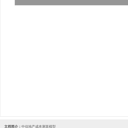
文档简介：
中信地产成本测算模型