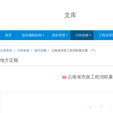
文库
首页
造价编制实例
造价管理
计价依据
工程合同
文库首页
计价依据
地方定额
云南省市政工程消耗量定额 （下）
地方定额
云南省市政工程消耗量